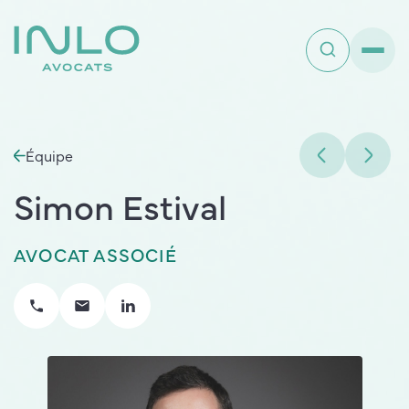
Équipe
Simon Estival
AVOCAT ASSOCIÉ